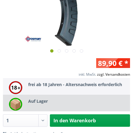
89,90 € *
inkl. MwSt.
zzgl. Versandkosten
frei ab 18 Jahren - Altersnachweis erforderlich
Auf Lager
In den
Warenkorb