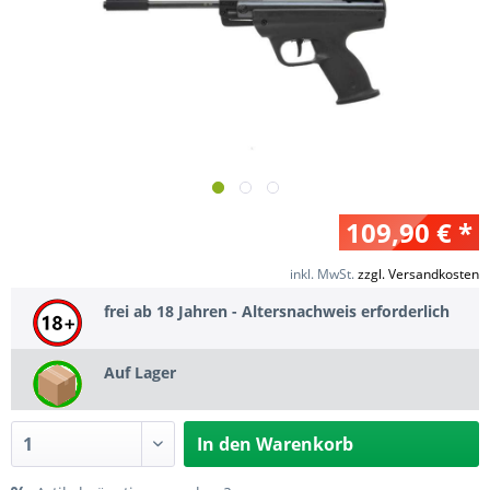
109,90 € *
inkl. MwSt.
zzgl. Versandkosten
frei ab 18 Jahren - Altersnachweis erforderlich
Auf Lager
In den
Warenkorb