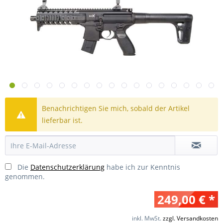
Benachrichtigen Sie mich, sobald der Artikel
lieferbar ist.
Die
Datenschutzerklärung
habe ich zur Kenntnis
genommen.
249,00 € *
inkl. MwSt.
zzgl. Versandkosten