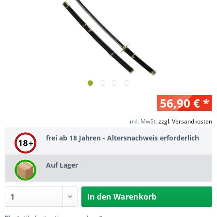
56,90 € *
inkl. MwSt.
zzgl. Versandkosten
frei ab 18 Jahren - Altersnachweis erforderlich
Auf Lager
In den
Warenkorb