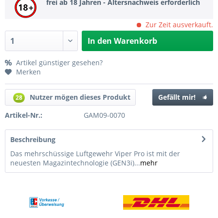
frei ab 18 Jahren - Altersnachweis erforderlich
Zur Zeit ausverkauft.
In den
Warenkorb
Artikel günstiger gesehen?
Merken
Nutzer mögen dieses Produkt
Gefällt mir!
28
Artikel-Nr.:
GAM09-0070
Beschreibung
Das mehrschüssige Luftgewehr Viper Pro ist mit der
neuesten Magazintechnologie (GEN3i)...
mehr