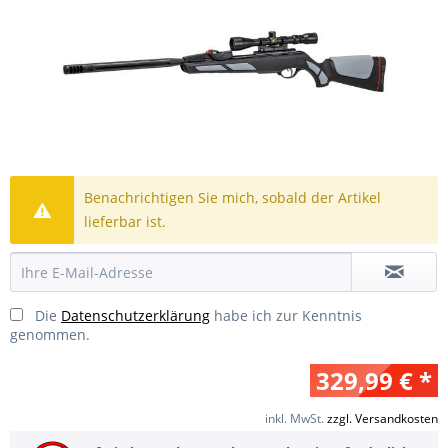
Benachrichtigen Sie mich, sobald der Artikel
lieferbar ist.
Die
Datenschutzerklärung
habe ich zur Kenntnis
genommen.
329,99 € *
inkl. MwSt.
zzgl. Versandkosten