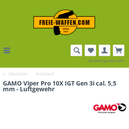
Bestellung widerrufen
Übersicht
Knicklauf
GAMO Viper Pro 10X IGT Gen 3i cal. 5,5
mm - Luftgewehr