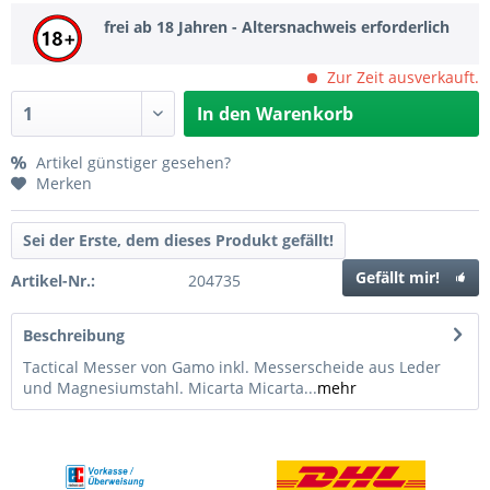
frei ab 18 Jahren - Altersnachweis erforderlich
Zur Zeit ausverkauft.
In den
Warenkorb
Artikel günstiger gesehen?
Merken
Sei der Erste, dem dieses Produkt gefällt!
Gefällt mir!
Artikel-Nr.:
204735
Beschreibung
Tactical Messer von Gamo inkl. Messerscheide aus Leder
und Magnesiumstahl. Micarta Micarta...
mehr