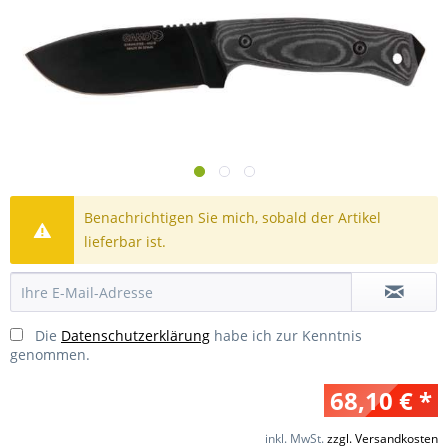
Benachrichtigen Sie mich, sobald der Artikel
lieferbar ist.
Die
Datenschutzerklärung
habe ich zur Kenntnis
genommen.
68,10 € *
inkl. MwSt.
zzgl. Versandkosten