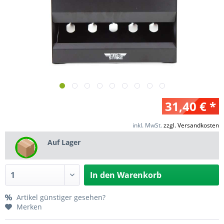
31,40 € *
inkl. MwSt.
zzgl. Versandkosten
Auf Lager
In den
Warenkorb
Artikel günstiger gesehen?
Merken