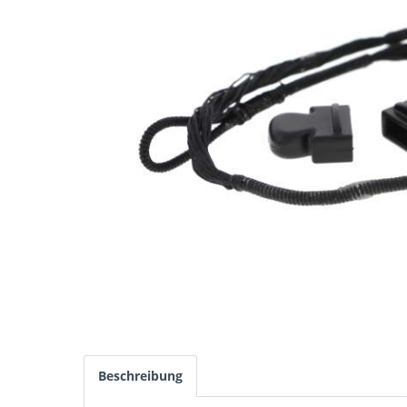
Beschreibung