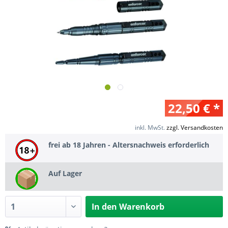
22,50 € *
inkl. MwSt.
zzgl. Versandkosten
frei ab 18 Jahren - Altersnachweis erforderlich
Auf Lager
In den
Warenkorb