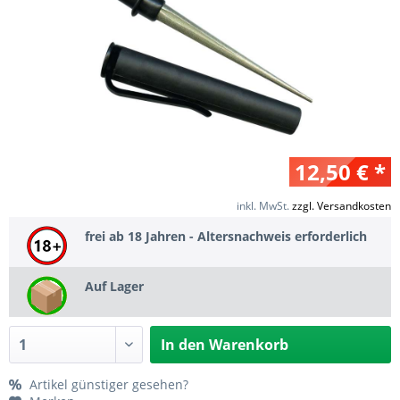
12,50 € *
inkl. MwSt.
zzgl. Versandkosten
frei ab 18 Jahren - Altersnachweis erforderlich
Auf Lager
In den
Warenkorb
Artikel günstiger gesehen?