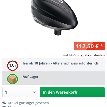
112,50 € *
inkl. MwSt.
zzgl. Versandkosten
frei ab 18 Jahren - Altersnachweis erforderlich
Auf Lager
In den
Warenkorb
Artikel günstiger gesehen?