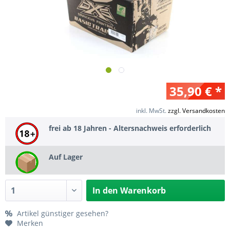
35,90 € *
inkl. MwSt.
zzgl. Versandkosten
frei ab 18 Jahren - Altersnachweis erforderlich
Auf Lager
In den
Warenkorb
Artikel günstiger gesehen?
Merken