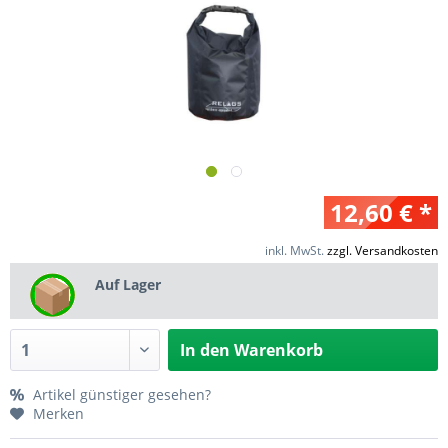
12,60 € *
inkl. MwSt.
zzgl. Versandkosten
Auf Lager
In den
Warenkorb
Artikel günstiger gesehen?
Merken