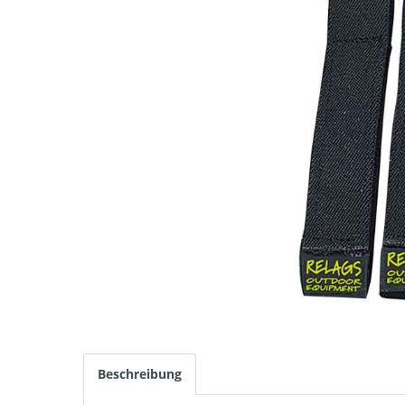
Beschreibung