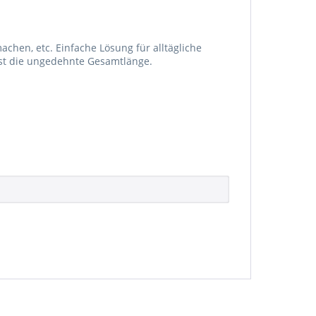
chen, etc. Einfache Lösung für alltägliche
ist die ungedehnte Gesamtlänge.