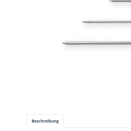
Beschreibung