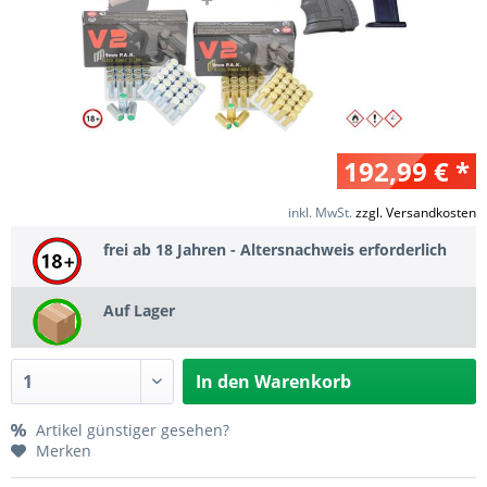
192,99 € *
inkl. MwSt.
zzgl. Versandkosten
frei ab 18 Jahren - Altersnachweis erforderlich
Auf Lager
In den
Warenkorb
Artikel günstiger gesehen?
Merken