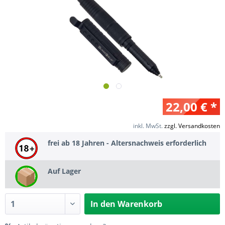
22,00 € *
inkl. MwSt.
zzgl. Versandkosten
frei ab 18 Jahren - Altersnachweis erforderlich
Auf Lager
In den
Warenkorb