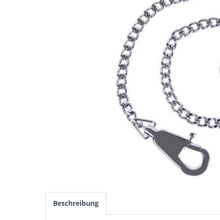
Beschreibung