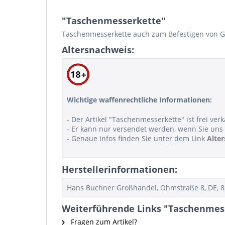
"Taschenmesserkette"
Taschenmesserkette auch zum Befestigen von Ge
Altersnachweis:
Wichtige waffenrechtliche Informationen:
- Der Artikel "Taschenmesserkette" ist frei verk
- Er kann nur versendet werden, wenn Sie uns 
- Genaue Infos finden Sie unter dem Link
Alte
Herstellerinformationen:
Hans Buchner Großhandel, Ohmstraße 8, DE, 
Weiterführende Links "Taschenmes
Fragen zum Artikel?