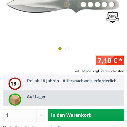
7,10 € *
inkl. MwSt.
zzgl. Versandkosten
frei ab 18 Jahren - Altersnachweis erforderlich
Auf Lager
In den
Warenkorb