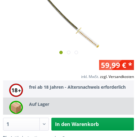
59,99 € *
inkl. MwSt.
zzgl. Versandkosten
frei ab 18 Jahren - Altersnachweis erforderlich
Auf Lager
In den
Warenkorb