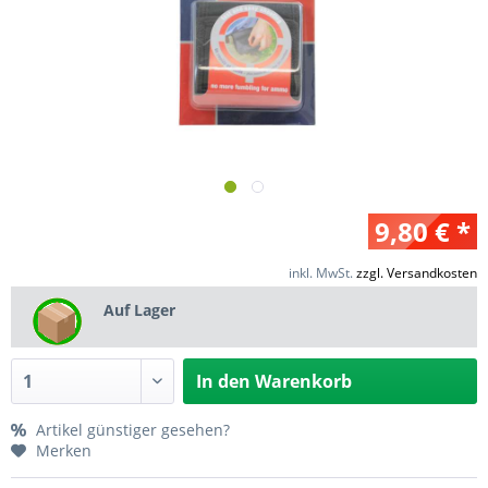
9,80 € *
inkl. MwSt.
zzgl. Versandkosten
Auf Lager
In den
Warenkorb
Artikel günstiger gesehen?
Merken