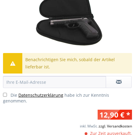
Benachrichtigen Sie mich, sobald der Artikel
lieferbar ist.
Die
Datenschutzerklärung
habe ich zur Kenntnis
genommen.
12,90 € *
inkl. MwSt.
zzgl. Versandkosten
Zur Zeit ausverkauft.