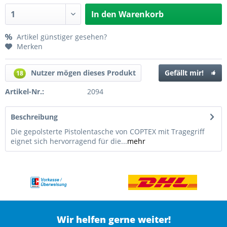
In den
Warenkorb
Artikel günstiger gesehen?
Merken
Nutzer mögen dieses Produkt
Gefällt mir!
18
Artikel-Nr.:
2094
Beschreibung
Die gepolsterte Pistolentasche von COPTEX mit Tragegriff
eignet sich hervorragend für die...
mehr
Wir helfen gerne weiter!