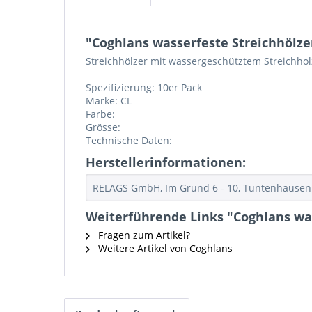
"Coghlans wasserfeste Streichhölze
Streichhölzer mit wassergeschütztem Streichhol
Spezifizierung: 10er Pack
Marke: CL
Farbe:
Grösse:
Technische Daten:
Herstellerinformationen:
RELAGS GmbH, Im Grund 6 - 10, Tuntenhausen 
Weiterführende Links "Coghlans was
Fragen zum Artikel?
Weitere Artikel von Coghlans