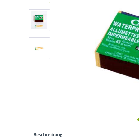
Beschreibung