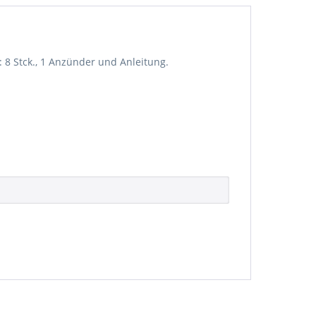
 8 Stck., 1 Anzünder und Anleitung.