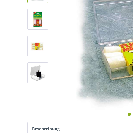
Beschreibung