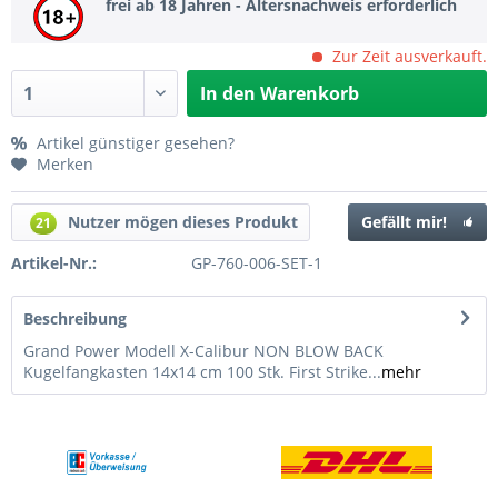
frei ab 18 Jahren - Altersnachweis erforderlich
Zur Zeit ausverkauft.
In den
Warenkorb
Artikel günstiger gesehen?
Merken
Nutzer mögen dieses Produkt
Gefällt mir!
21
Artikel-Nr.:
GP-760-006-SET-1
Beschreibung
Grand Power Modell X-Calibur NON BLOW BACK
Kugelfangkasten 14x14 cm 100 Stk. First Strike...
mehr