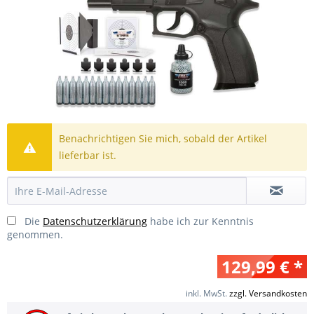
Benachrichtigen Sie mich, sobald der Artikel
lieferbar ist.
Die
Datenschutzerklärung
habe ich zur Kenntnis
genommen.
129,99 € *
inkl. MwSt.
zzgl. Versandkosten