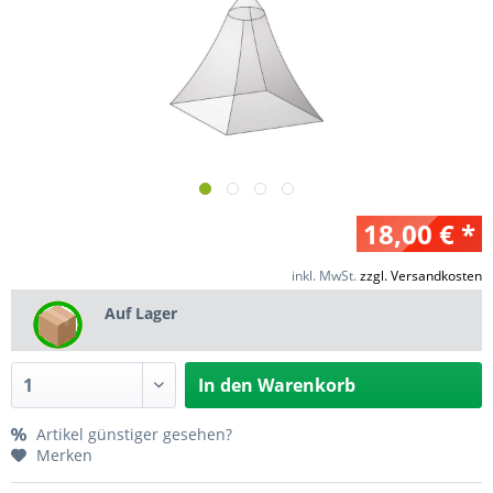
18,00 € *
inkl. MwSt.
zzgl. Versandkosten
Auf Lager
In den
Warenkorb
Artikel günstiger gesehen?
Merken