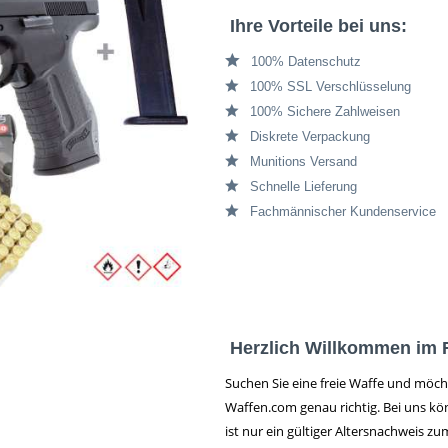
Ihre Vorteile bei uns:
100% Datenschutz
100% SSL Verschlüsselung
100% Sichere Zahlweisen
Diskrete Verpackung
Munitions Versand
Schnelle Lieferung
Fachmännischer Kundenservice
Herzlich Willkommen im 
Suchen Sie eine freie Waffe und möcht
Waffen.com genau richtig. Bei uns kö
ist nur ein gültiger Altersnachweis z