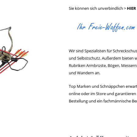
Sie können sich unverbindlich >
HIER
Wir sind Spezialisten für Schrecksch
und Selbstschutz. Außerdem bieten wi
Rubriken Armbrüste, Bögen, Messern
und Wandern an.
Top Marken und Schnäppchen erwarten 
online oder im Store und garantieren 
Bestellung und ein fachmännische Be