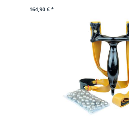
164,90 € *